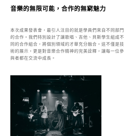
音樂的無限可能，合作的無窮魅力
本次成果發表會，最引人注目的就是學員們來自不同部門
的合作。我們特別設計了讓歌唱、吉他、貝斯學生組成不
同的合作組合，將個別領域的才華充分融合。這不僅是技
術的展示，更是對音樂合作精神的完美詮釋，讓每一位參
與者都在交流中成長。