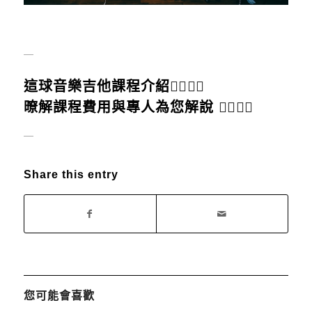
＿
這球音樂吉他課程介紹
👈🏻
👈🏻
暸解課程費用與專人為您解說
👈🏻
👈🏻
＿
Share this entry
您可能會喜歡