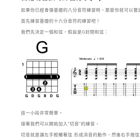
如果你已經會彈基礎的八分音符練習時，那麼你就可以嘗
首先練習基礎的十六分音符的練習吧！
我們先決定一個和弦，假設是G封閉和弦：
這一小段非常簡單。
接著我們可以開始加入”切音”的練習，
切音就是讓左手輕觸著弦 形成消音的動作，然後右手撥弦