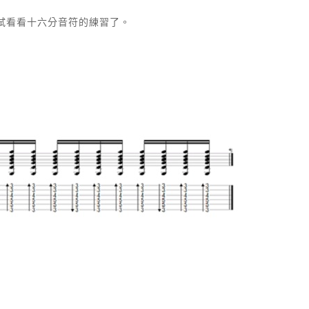
試看看十六分音符的練習了。