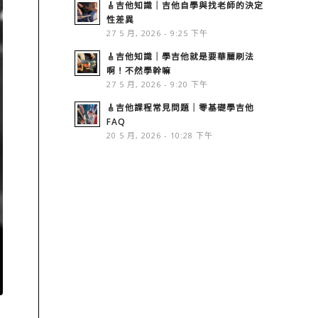
🎸吉他知識｜吉他自學與找老師的決定
性差異
27 5 月, 2026 - 9:25 下午
🎸吉他知識｜學吉他就是要華麗刷法
啊！不然學幹嘛
27 5 月, 2026 - 9:20 下午
🎸吉他課程常見問題｜零基礎學吉他
FAQ
20 5 月, 2026 - 10:28 下午